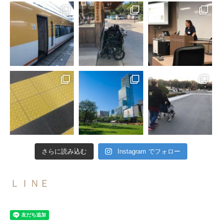
さらに読み込む
Instagram でフォロー
ＬＩＮＥ