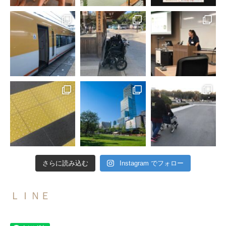
さらに読み込む
Instagram でフォロー
ＬＩＮＥ