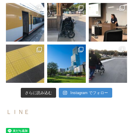
さらに読み込む
Instagram でフォロー
ＬＩＮＥ