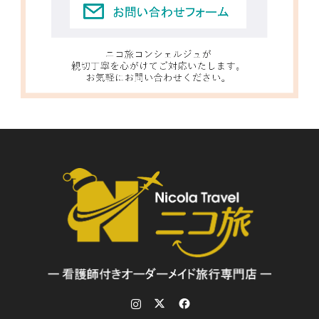
Instagram
Twitter
Facebook