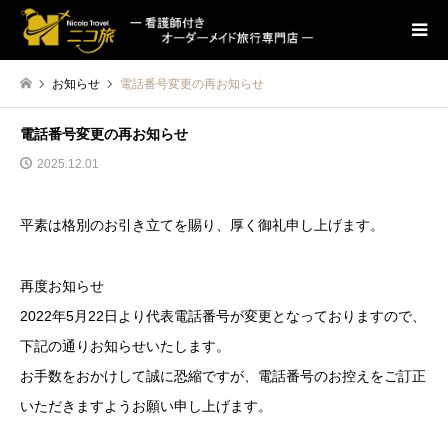
お知らせ
電話番号変更の再お知らせ
電話番号変更の再お知らせ
2025.12.01
平素は格別のお引き立てを賜り、厚く御礼申し上げます。
再度お知らせ
2022年5月22日より代表電話番号が変更となっておりますので、
下記の通りお知らせいたします。
お手数をおかけして誠に恐縮ですが、電話番号のお控えをご訂正
いただきますようお願い申し上げます。