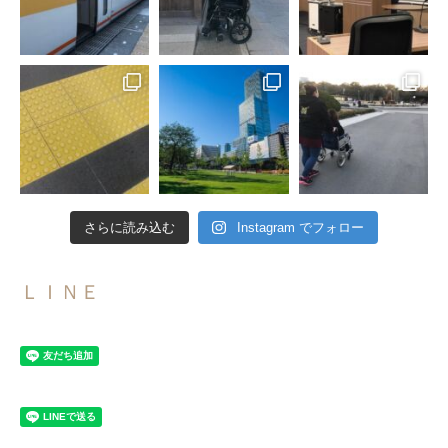
さらに読み込む
Instagram でフォロー
ＬＩＮＥ