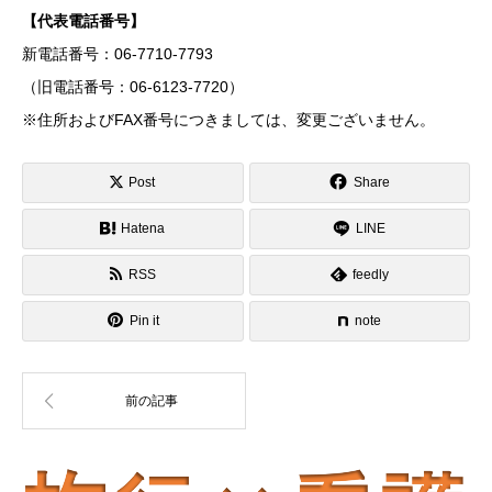
【代表電話番号】
新電話番号：06-7710-7793
（旧電話番号：06-6123-7720）
※住所およびFAX番号につきましては、変更ございません。
Post
Share
Hatena
LINE
RSS
feedly
Pin it
note