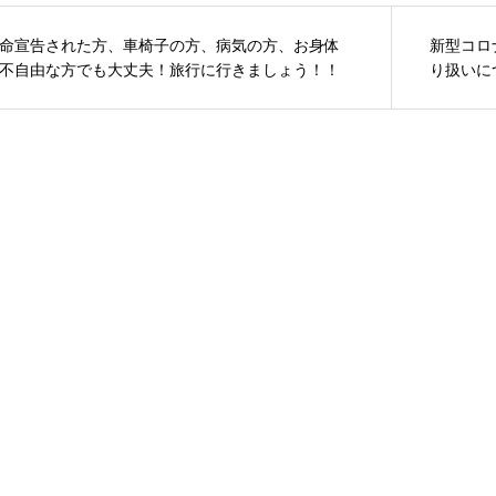
命宣告された方、車椅子の方、病気の方、お身体
新型コロ
不自由な方でも大丈夫！旅行に行きましょう！！
り扱いに