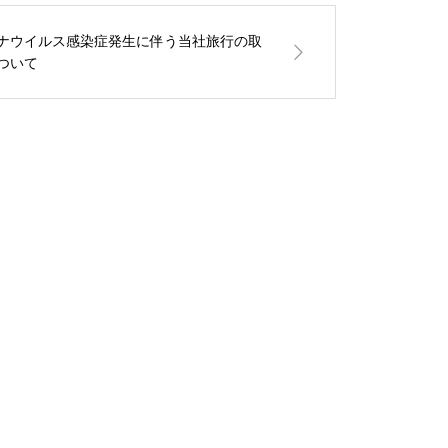
ナウイルス感染症発生に伴う当社旅行の取
ついて