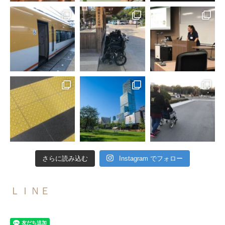
さらに読み込む
Instagram でフォロー
ＬＩＮＥ