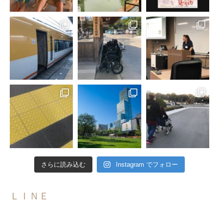
さらに読み込む
Instagram でフォロー
ＬＩＮＥ